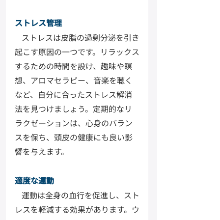
ストレス管理
ストレスは皮脂の過剰分泌を引き
起こす原因の一つです。リラックス
するための時間を設け、趣味や瞑
想、アロマセラピー、音楽を聴く
など、自分に合ったストレス解消
法を見つけましょう。定期的なリ
ラクゼーションは、心身のバラン
スを保ち、頭皮の健康にも良い影
響を与えます。
適度な運動
運動は全身の血行を促進し、スト
レスを軽減する効果があります。ウ