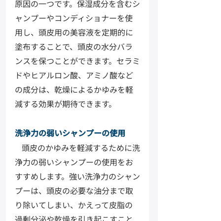
原因の一つです。保湿成分を含むシ
ャンプーやコンディショナーを使
用し、頭皮用の美容液を定期的に
塗布することで、頭皮の水分バラ
ンスを保つことができます。セラミ
ドやヒアルロン酸、アミノ酸など
の成分は、乾燥によるかゆみを軽
減する効果が期待できます。
洗浄力の弱いシャンプーの使用
頭皮のかゆみを軽減するために洗
浄力の弱いシャンプーの使用をお
すすめします。強い洗浄力のシャン
プーは、頭皮の必要な油分まで取
り除いてしまい、かえって皮脂の
過剰分泌や乾燥を引き起こすこと