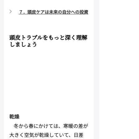
７．頭皮ケアは未来の自分への投資
頭皮トラブルをもっと深く理解
しましょう
乾燥
冬から春にかけては、寒暖の差が
大きく空気が乾燥していて、日差