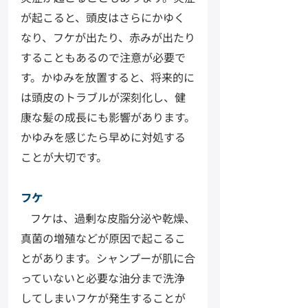
が起こると、頭皮はさらにかゆく
なり、フケが出たり、赤みが出たり
することもあるので注意が必要で
す。かゆみを放置すると、将来的に
は頭皮のトラブルが深刻化し、健
康な髪の成長にも影響があります。
かゆみを感じたら早めに対処する
ことが大切です。
フケ
フケは、過剰な皮脂分泌や乾燥、
真菌の増殖などが原因で起こるこ
とがあります。シャンプーが肌に合
っていないと必要な油分まで洗浄
してしまいフケが発生することが