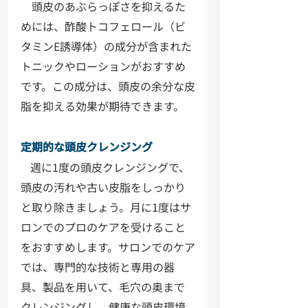
　頭皮のあぶらっぽさを抑えるた
めには、酢酸トコフェロール（ビ
タミンE誘導体）の成分が含まれた
トニックやローションがおすすめ
です。この成分は、頭皮の余分な皮
脂を抑える効果が期待できます。
定期的な頭皮クレンジング
週に1度の頭皮クレンジングで、
頭皮の汚れや古い皮脂をしっかり
と取り除きましょう。月に1度はサ
ロンでのプロのケアを受けること
をおすすめします。サロンでのケア
では、専門的な技術と専用の器
具、製品を用いて、毛穴の奥まで
クレンジングし、健康な頭皮環境