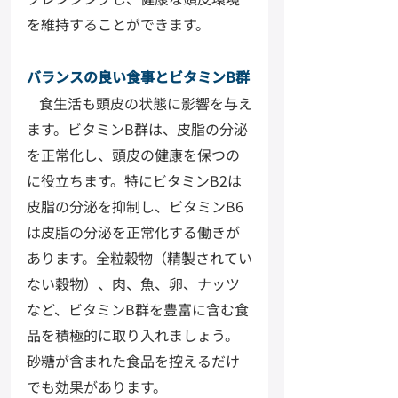
を維持することができます。
バランスの良い食事とビタミンB群
食生活も頭皮の状態に影響を与え
ます。ビタミンB群は、皮脂の分泌
を正常化し、頭皮の健康を保つの
に役立ちます。特にビタミンB2は
皮脂の分泌を抑制し、ビタミンB6
は皮脂の分泌を正常化する働きが
あります。全粒穀物（精製されてい
ない穀物）、肉、魚、卵、ナッツ
など、ビタミンB群を豊富に含む食
品を積極的に取り入れましょう。
砂糖が含まれた食品を控えるだけ
でも効果があります。