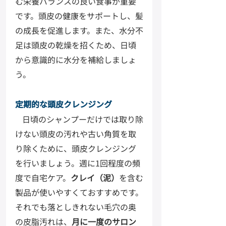
む栄養バランスの良い食事が重要
です。頭皮の健康をサポートし、髪
の成長を促進します。また、水分不
足は頭皮の乾燥を招くため、日頃
から意識的に水分を補給しましょ
う。
定期的な頭皮クレンジング
日頃のシャンプーだけでは取り除
けない頭皮の汚れや古い角質を取
り除くために、頭皮クレンジング
を行いましょう。週に1回程度の頻
度で自宅ケア。
クレイ（泥）
を含む
製品が使いやすくておすすめです。
それでも落としきれない毛穴の奥
の皮脂汚れは、
月に一度のサロン