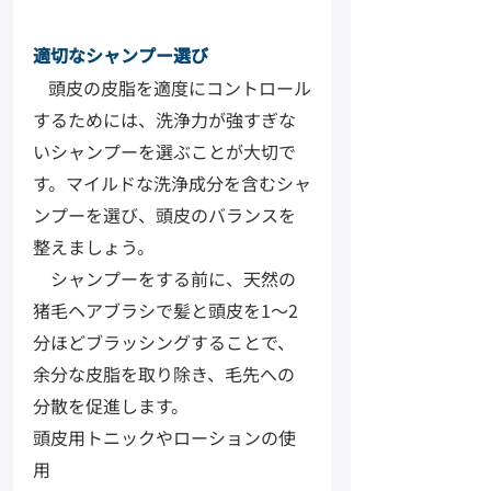
適切なシャンプー選び
頭皮の皮脂を適度にコントロール
するためには、洗浄力が強すぎな
いシャンプーを選ぶことが大切で
す。マイルドな洗浄成分を含むシャ
ンプーを選び、頭皮のバランスを
整えましょう。
　シャンプーをする前に、天然の
猪毛ヘアブラシで髪と頭皮を1〜2
分ほどブラッシングすることで、
余分な皮脂を取り除き、毛先への
分散を促進します。
頭皮用トニックやローションの使
用