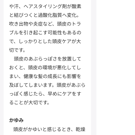
や汗、ヘアスタイリング剤が酸素
と結びつくと過酸化脂質へ変化。
吹き出物や炎症など、頭皮のトラ
ブルを引き起こす可能性もあるの
で、しっかりとした頭皮ケアが大
切です。
　頭皮のあぶらっぽさを放置して
おくと、頭皮の環境が悪化してし
まい、健康な髪の成長にも影響を
及ぼしてしまいます。頭皮があぶら
っぽく感じたら、早めにケアをす
ることが大切です。
かゆみ
頭皮がかゆいと感じるとき、乾燥