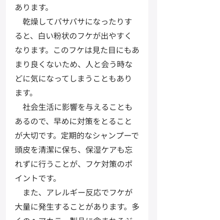
あります。
　乾燥してパサパサになったりす
ると、白い粉状のフケが出やすく
なります。このフケは見た目にもあ
まり良くないため、人と会う時な
どに気になってしまうこともあり
ます。
　社会生活に影響を与えることも
あるので、早めに対策をとること
が大切です。定期的なシャンプーで
頭皮を清潔に保ち、保湿ケアも忘
れずに行うことが、フケ対策のポ
イントです。
　また、アレルギー反応でフケが
大量に発生することがあります。多