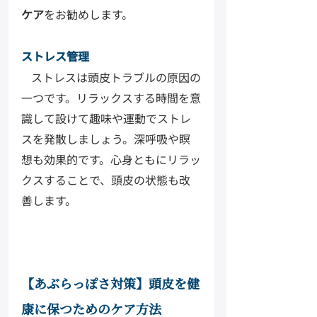
ケア
をお勧めします。
ストレス管理
ストレスは頭皮トラブルの原因の
一つです。リラックスする時間を意
識して設けて趣味や運動でストレ
スを発散しましょう。深呼吸や瞑
想も効果的です。心身ともにリラッ
クスすることで、頭皮の状態も改
善します。
【あぶらっぽさ対策】頭皮を健
康に保つためのケア方法