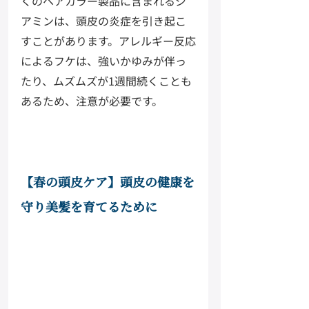
くのヘアカラー製品に含まれるジ
アミンは、頭皮の炎症を引き起こ
すことがあります。アレルギー反応
によるフケは、強いかゆみが伴っ
たり、ムズムズが1週間続くことも
あるため、注意が必要です。
【春の頭皮ケア】頭皮の健康を
守り美髪を育てるために