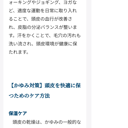
ォーキングやジョギング、ヨガな
ど、適度な運動を日常に取り入れ
ることで、頭皮の血行が改善さ
れ、皮脂の分泌バランスが整いま
す。汗をかくことで、毛穴の汚れも
洗い流され、頭皮環境が健康に保
たれます。
【かゆみ対策】頭皮を快適に保
つためのケア方法
保湿ケア
頭皮の乾燥は、かゆみの一般的な