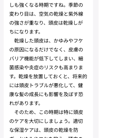
しも強くなる時期ですね。季節の
変わり目は、空気の乾燥と紫外線
の強さが重なり、頭皮は乾燥しが
ちになります。
　乾燥した頭皮は、かゆみやフケ
の原因になるだけでなく、皮膚の
バリア機能が低下してしまい、細
菌感染や炎症のリスクも高まりま
す。乾燥を放置しておくと、将来的
には頭皮トラブルが悪化して、健
康な髪の成長にも影響を及ぼす恐
れがあります。
　そのため、この時期は特に頭皮
のケアを大切にしましょう。適切
な保湿ケアは、頭皮の乾燥を防