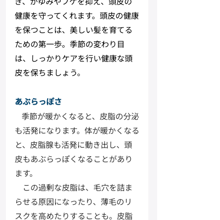
ぎ、かゆみやフケを抑え、頭皮の
健康を守ってくれます。頭皮の健康
を保つことは、美しい髪を育てる
ための第一歩。季節の変わり目
は、しっかりケアを行い健康な頭
皮を保ちましょう。
あぶらっぽさ
季節が暖かくなると、皮脂の分泌
も活発になります。体が暖かくなる
と、皮脂腺も活発に動き出し、頭
皮もあぶらっぽくなることがあり
ます。
　この過剰な皮脂は、毛穴を詰ま
らせる原因になったり、薄毛のリ
スクを高めたりすることも。皮脂