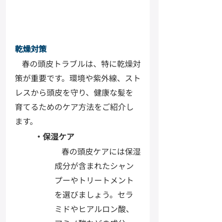
乾燥対策
春の頭皮トラブルは、特に乾燥対
策が重要です。環境や紫外線、スト
レスから頭皮を守り、健康な髪を
育てるためのケア方法をご紹介し
ます。
・保湿ケア
春の頭皮ケアには保湿
成分が含まれたシャン
プーやトリートメント
を選びましょう。セラ
ミドやヒアルロン酸、