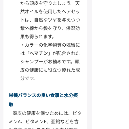
から頭皮を守りましょう。天
然オイルを使用したヘアセッ
トは、自然なツヤを与えつつ
紫外線から髪を守り、保湿効
果も得られます。
・カラーの化学物質の残留に
は
「ヘマチン」
が配合された
シャンプーがお勧めです。頭
皮の健康にも役立つ優れた成
分です。
栄養バランスの良い食事と水分摂
取
頭皮の健康を保つためには、ビタ
ミンA、ビタミンE、亜鉛などを含