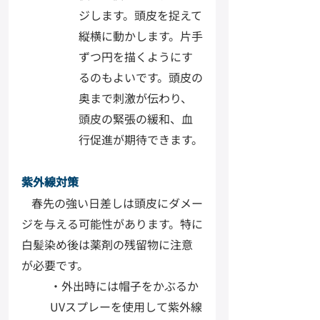
ジします。頭皮を捉えて
縦横に動かします。片手
ずつ円を描くようにす
るのもよいです。頭皮の
奥まで刺激が伝わり、
頭皮の緊張の緩和、血
行促進が期待できます。
紫外線対策
春先の強い日差しは頭皮にダメー
ジを与える可能性があります。特に
白髪染め後は薬剤の残留物に注意
が必要です。
・外出時には帽子をかぶるか
UVスプレーを使用して紫外線