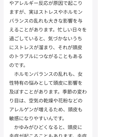
やアレルギー反応が原因で起こり
ますが、実はストレスやホルモン
バランスの乱れも大きな影響を与
えることがあります。忙しい日々を
過ごしていると、気づかないうち
にストレスが溜まり、それが頭皮
のトラブルにつながることもある
のです。
　ホルモンバランスの乱れも、女
性特有の悩みとして頭皮に影響を
及ぼすことがあります。季節の変わ
り目は、空気の乾燥や花粉などの
アレルゲンが増えるため、頭皮も
敏感になりやすいんです。
　かゆみがひどくなると、頭皮に
炎症が起こることもあります。炎症