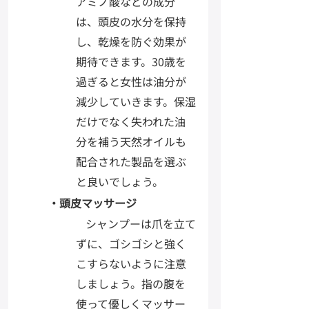
アミノ酸などの成分
は、頭皮の水分を保持
し、乾燥を防ぐ効果が
期待できます。30歳を
過ぎると女性は油分が
減少していきます。保湿
だけでなく失われた油
分を補う天然オイルも
配合された製品を選ぶ
と良いでしょう。
・頭皮マッサージ
シャンプーは爪を立て
ずに、ゴシゴシと強く
こすらないように注意
しましょう。指の腹を
使って優しくマッサー